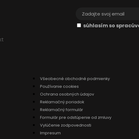
súhlasím so spracú
kt
Všeobecné obchodné podmienky
Používanie cookies
Ochrana osobných údajov
Reklamačný poriadok
Reklamačný formulár
Formulár pre odstúpenie od zmluvy
Vylúčenie zodpovednosti
Impresum