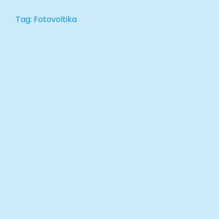
Tag: Fotovoltika