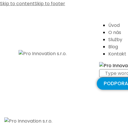
Skip to content
Skip to footer
Úvod
O nás
Služby
Blog
Kontakt
PODPORA