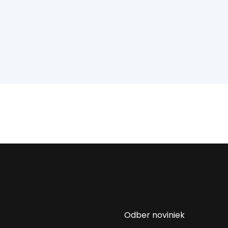
Odber noviniek