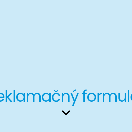
eklamačný formul