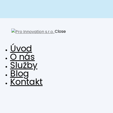
Close
Úvod
O nás
Služby
Blog
Kontakt