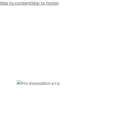
Skip to content
Skip to footer