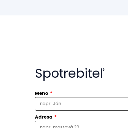
Spotrebiteľ
Meno
Adresa