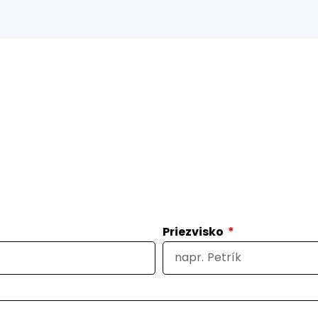
Priezvisko