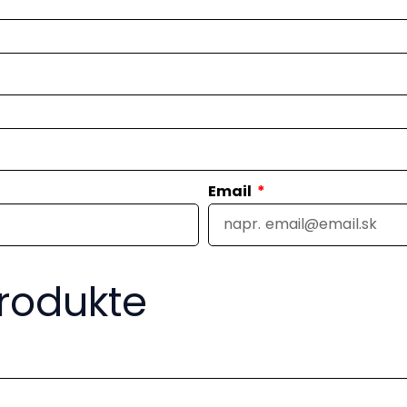
Email
rodukte