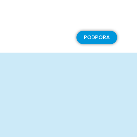
PODPORA